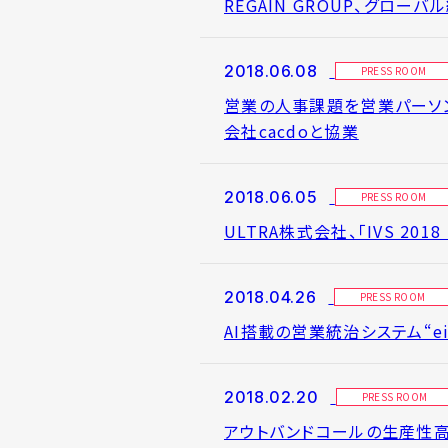
REGAIN GROUP、グローバ
2018.06.08
PRESS ROOM
営業の人事課題を営業パーソン
会社cacdoと協業
2018.06.05
PRESS ROOM
ULTRA株式会社、「IVS 201
2018.04.26
PRESS ROOM
AI搭載の営業統治システム“ei
2018.02.20
PRESS ROOM
アウトバンドコールの生産性