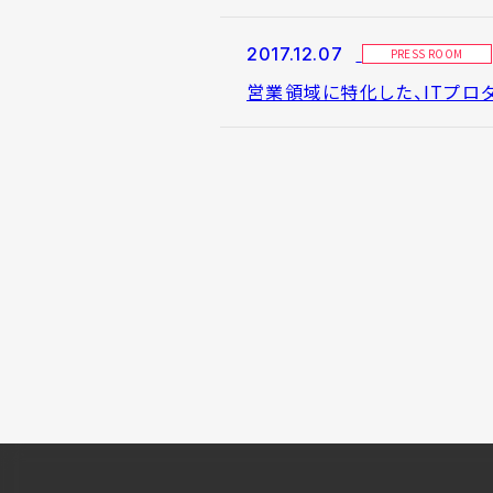
2017.12.07
PRESS ROOM
営業領域に特化した、ITプロダ