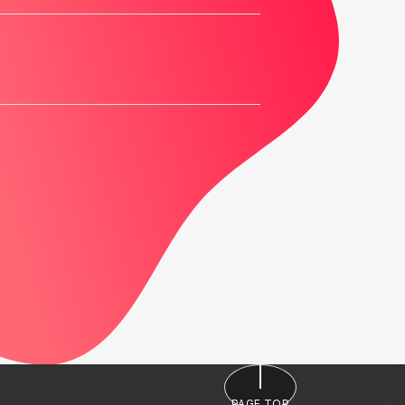
PAGE TOP