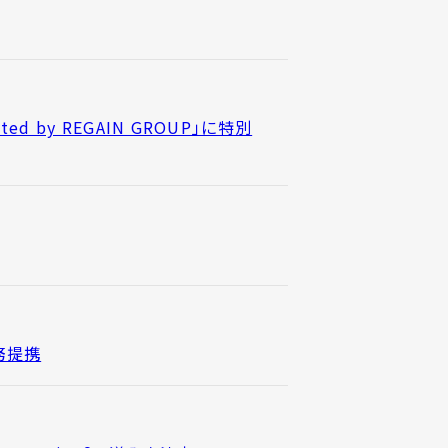
 by REGAIN GROUP」に特別
務提携