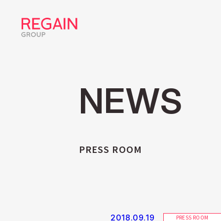
NEWS
PRESS ROOM
2018.09.19
PRESS ROOM