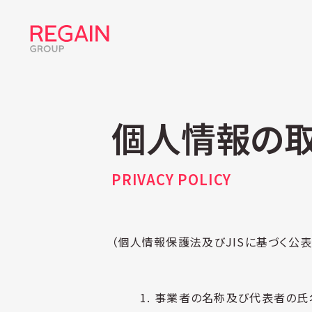
個人情報の
PRIVACY POLICY
（個人情報保護法及びJISに基づく公
事業者の名称及び代表者の氏