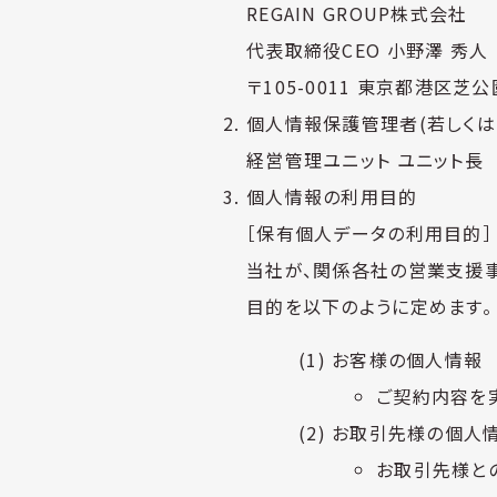
REGAIN GROUP株式会社
代表取締役CEO 小野澤 秀人
〒105-0011 東京都港区芝
個人情報保護管理者(若しくは
経営管理ユニット ユニット長
個人情報の利用目的
［保有個人データの利用目的］
当社が、関係各社の営業支援
目的を以下のように定めます。
お客様の個人情報
ご契約内容を
お取引先様の個人
お取引先様と