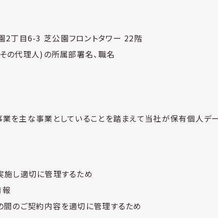
公園2丁目6-3 芝公園フロントタワー 22階
その代理人)の所属部署名、職名
事業を主な事業としていることを踏まえて当社が保有個人デ
実施し適切に管理するため
情報
の間のご契約内容を適切に管理するため