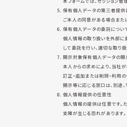
本フォームでは、セッション管理
保有個人データの第三者提供
ご本人の同意がある場合また
保有個人データの委託につい
個人情報の取り扱いを外部に
して委託を行い、適切な取り扱
開示対象保有個人データの開
本人からの求めにより、当社
訂正・追加または削除・利用の
開示等に応じる窓口は、別途、
個人情報提供の任意性
個人情報の提供は任意です。
支障が生じる恐れがあります。