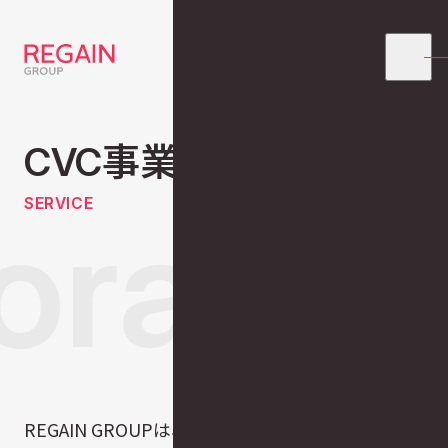
CVC事業
SERVICE
rate Ve
REGAIN GROUPは、CVC（コーポレートベンチャー