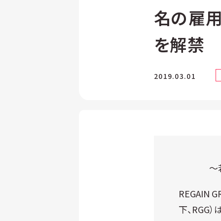
名の雇用
を解禁
2019.03.01
～
REGAI
下、RGG