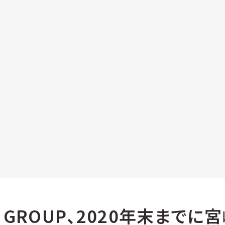
N GROUP、2020年末までに宮