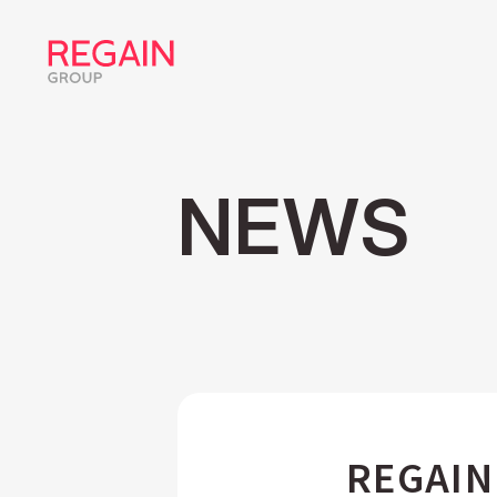
NEWS
REGAI