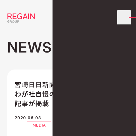
NEWS
宮崎日日新聞（令和2年6月8日号）
わが社自慢のコーナーで、鮭制度の
記事が掲載
2020.06.08
MEDIA