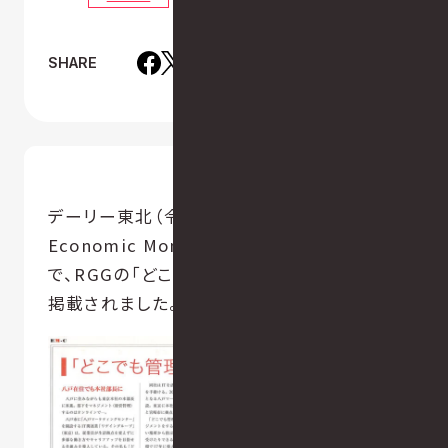
SHARE
デーリー東北（令和2年6月1日号）
Economic Mondayのリモートワーク特集
で、RGGの「どこでも管理職」制度の記事が
掲載されました。