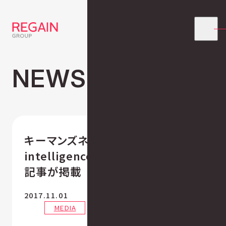
NEWS
キーマンズネットでeigyo
intelligenceの新サービスリリース
記事が掲載
2017.11.01
MEDIA