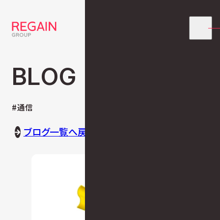
BLOG
#通信
ブログ一覧へ戻る