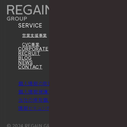
SERVICE
営業支援事業
CVC事業
CORPORATE
RECRUIT
BLOG
NEWS
CONTACT
個人情報の取扱いについて
個人情報保護方針について
当社の保有個人データについて
情報セキュリティに関する方針について
© 2024 REGAIN GROUP Inc.