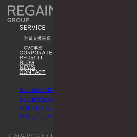
SERVICE
営業支援事業
CVC事業
CORPORATE
RECRUIT
BLOG
NEWS
CONTACT
個人情報の取扱いについて
個人情報保護方針について
当社の保有個人データについて
情報セキュリティに関する方針について
© 2024 REGAIN GROUP Inc.