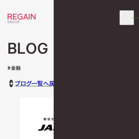
BLOG
#金融
ブログ一覧へ戻る